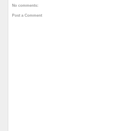
No comments:
Post a Comment