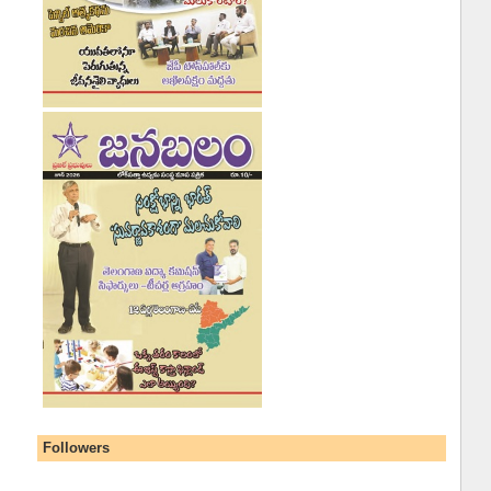
Followers