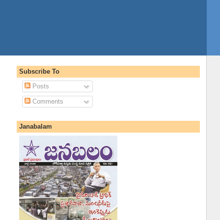
Subscribe To
Posts
Comments
Janabalam