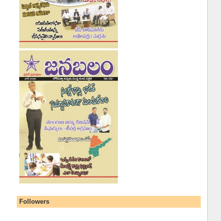
Followers