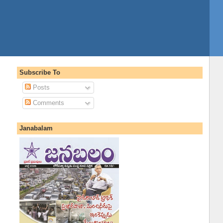
Subscribe To
Posts
Comments
Janabalam