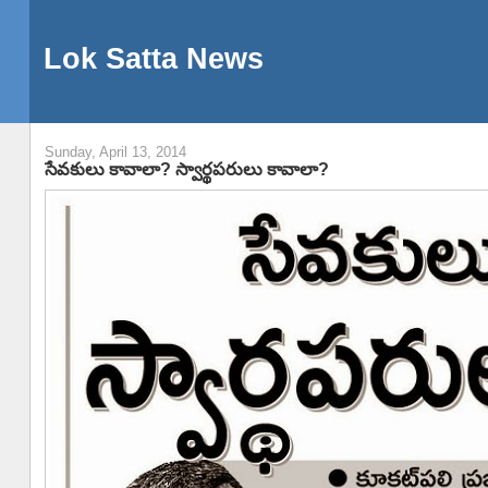
Lok Satta News
Sunday, April 13, 2014
సేవకులు కావాలా? స్వార్థపరులు కావాలా?