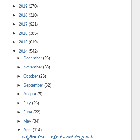
►
2019
(270)
►
2018
(310)
►
2017
(921)
►
2016
(385)
►
2015
(619)
▼
2014
(542)
►
December
(26)
►
November
(33)
►
October
(23)
►
September
(32)
►
August
(5)
►
July
(26)
►
June
(22)
►
May
(34)
▼
April
(114)
ఒక్కడిగా కదిలి... లక్షల మందిలో స్ఫూర్తి నింపి