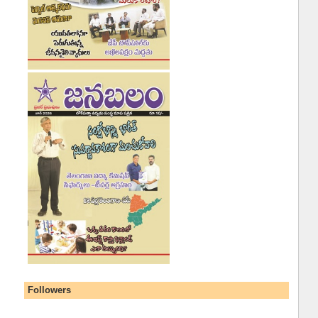
Followers