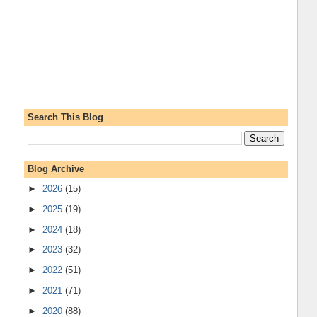
Search This Blog
Blog Archive
►
2026
(15)
►
2025
(19)
►
2024
(18)
►
2023
(32)
►
2022
(51)
►
2021
(71)
►
2020
(88)