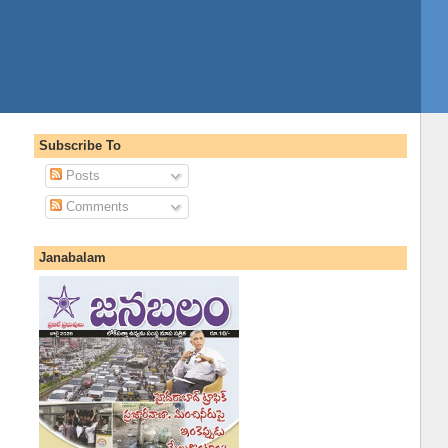
Subscribe To
Posts
Comments
Janabalam