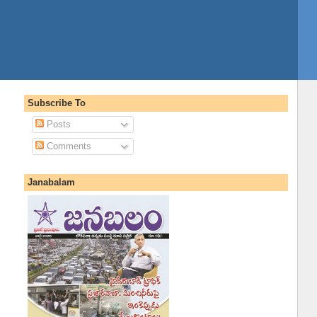
Subscribe To
Posts
Comments
Janabalam