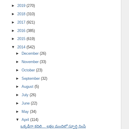
►
2019
(270)
►
2018
(310)
►
2017
(921)
►
2016
(385)
►
2015
(619)
▼
2014
(542)
►
December
(26)
►
November
(33)
►
October
(23)
►
September
(32)
►
August
(5)
►
July
(26)
►
June
(22)
►
May
(34)
▼
April
(114)
ఒక్కడిగా కదిలి... లక్షల మందిలో స్ఫూర్తి నింపి