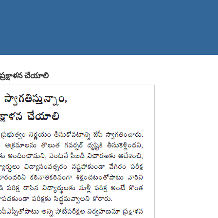
 ప్రక్షాళన చేయాలి