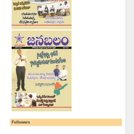
Followers