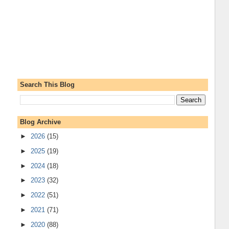
Search This Blog
Blog Archive
►
2026
(15)
►
2025
(19)
►
2024
(18)
►
2023
(32)
►
2022
(51)
►
2021
(71)
►
2020
(88)