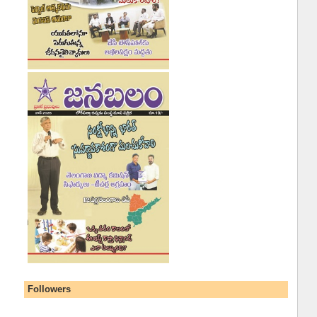
Followers