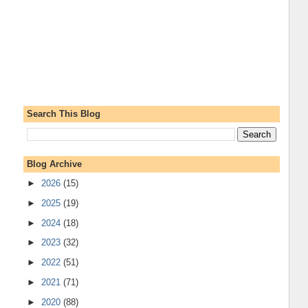
Search This Blog
Blog Archive
►
2026
(15)
►
2025
(19)
►
2024
(18)
►
2023
(32)
►
2022
(51)
►
2021
(71)
►
2020
(88)