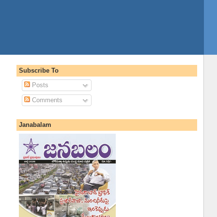
Subscribe To
Posts
Comments
Janabalam