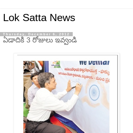
Lok Satta News
Thursday, December 6, 2012
ఏడాదికి 3 రోజులు ఇవ్వండి