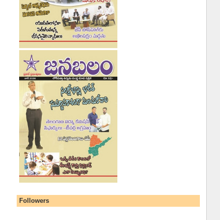
Followers