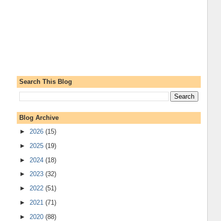
Search This Blog
Blog Archive
►
2026
(15)
►
2025
(19)
►
2024
(18)
►
2023
(32)
►
2022
(51)
►
2021
(71)
►
2020
(88)