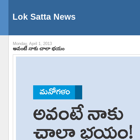
Lok Satta News
Monday, April 1, 2013
అవంటే నాకు చాలా భయం