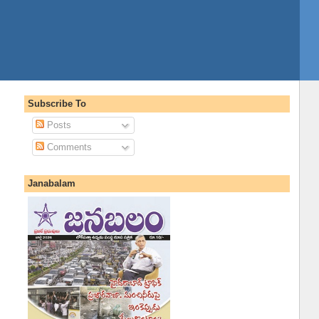
Subscribe To
Posts
Comments
Janabalam