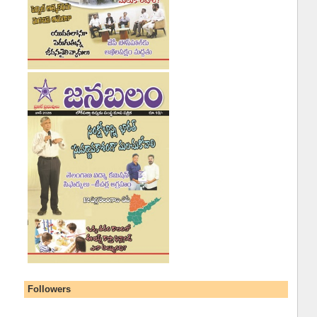
Followers