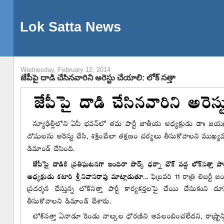
Lok Satta News
Wednesday, February 12, 2014
జేపీపై దాడి చేసినవారిని అరెస్టు చేయాలి: లోక్ సత్తా