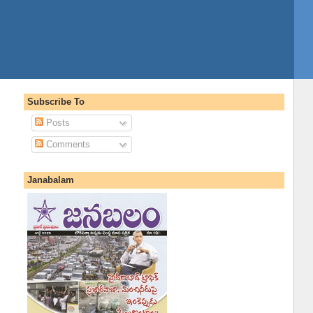
Subscribe To
Posts
Comments
Janabalam