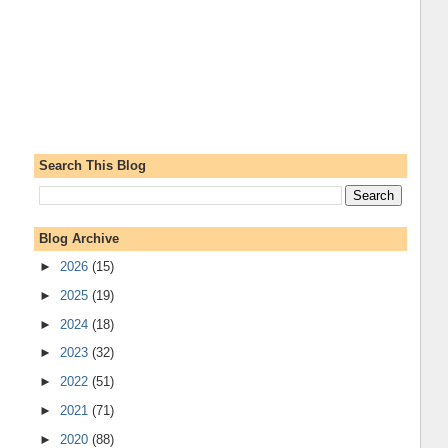
Search This Blog
Blog Archive
►
2026
(15)
►
2025
(19)
►
2024
(18)
►
2023
(32)
►
2022
(51)
►
2021
(71)
►
2020
(88)