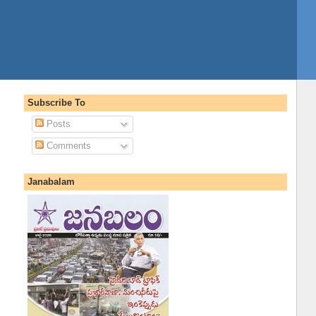
Subscribe To
Posts
Comments
Janabalam