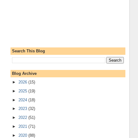
Search This Blog
Blog Archive
►
2026
(15)
►
2025
(19)
►
2024
(18)
►
2023
(32)
►
2022
(51)
►
2021
(71)
►
2020
(88)