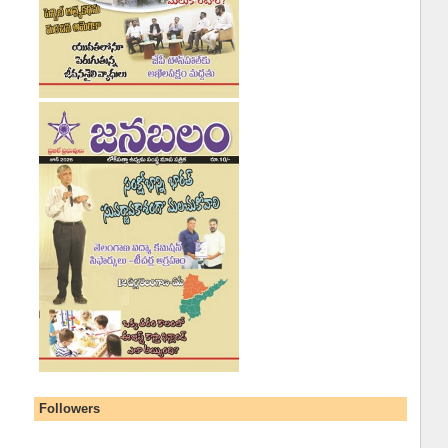
Followers