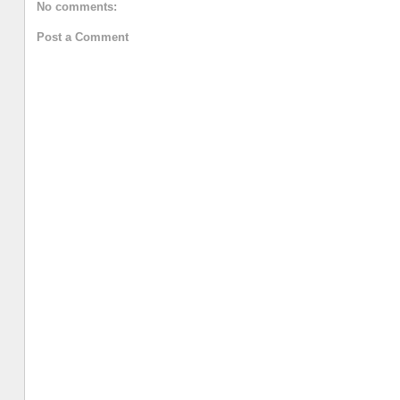
No comments:
Post a Comment