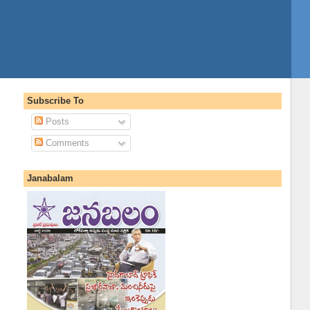
Subscribe To
Posts
Comments
Janabalam