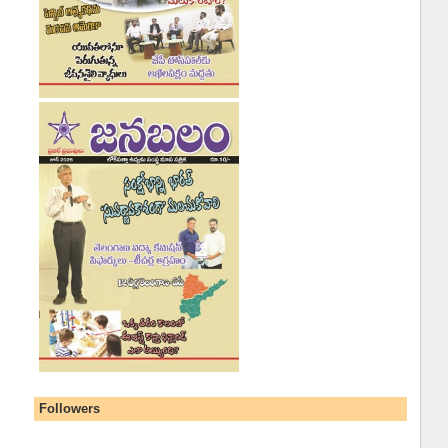
Followers