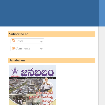
Subscribe To
Posts
Comments
Janabalam