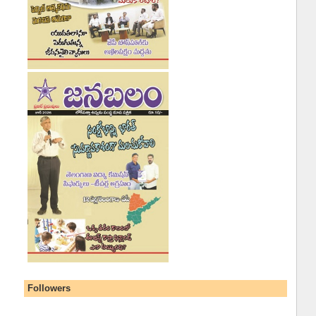
Followers