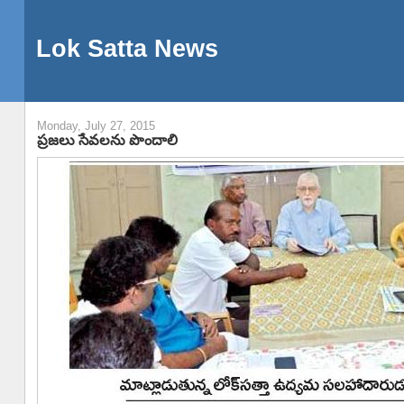
Lok Satta News
Monday, July 27, 2015
ప్రజలు సేవలను పొందాలి