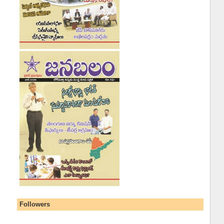
Followers