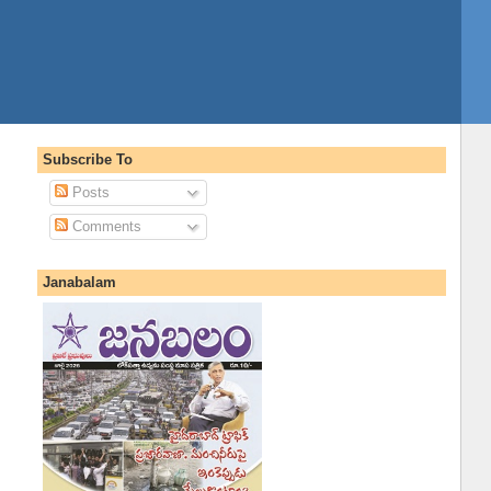
Subscribe To
Posts
Comments
Janabalam