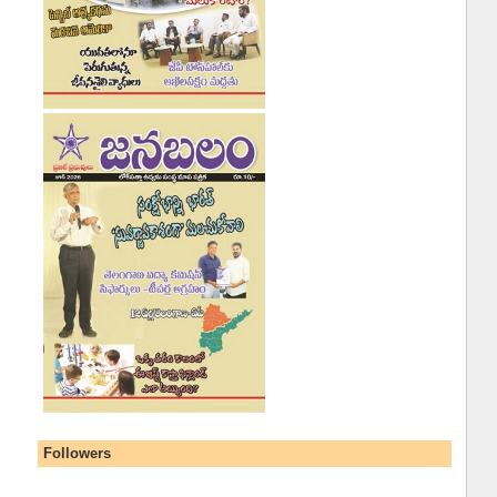
Followers