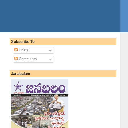
Subscribe To
Posts
Comments
Janabalam