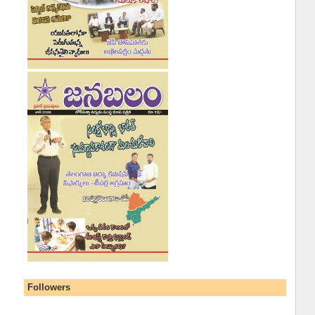
Followers