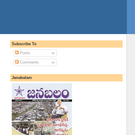
Subscribe To
Posts
Comments
Janabalam