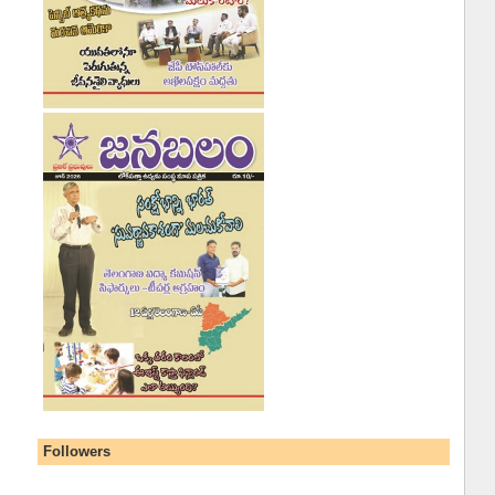
Followers