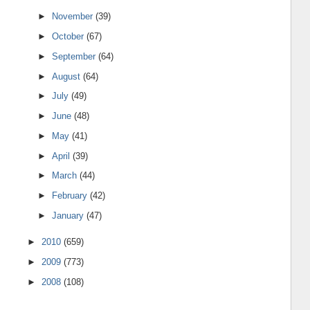
►
November
(39)
►
October
(67)
►
September
(64)
►
August
(64)
►
July
(49)
►
June
(48)
►
May
(41)
►
April
(39)
►
March
(44)
►
February
(42)
►
January
(47)
►
2010
(659)
►
2009
(773)
►
2008
(108)