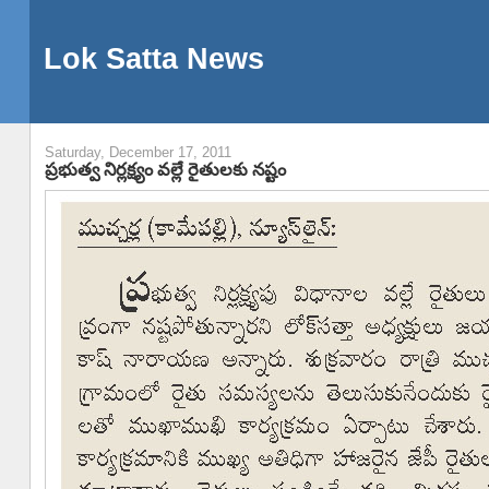
Lok Satta News
Saturday, December 17, 2011
ప్రభుత్వ నిర్లక్ష్యం వల్లే రైతులకు నష్టం