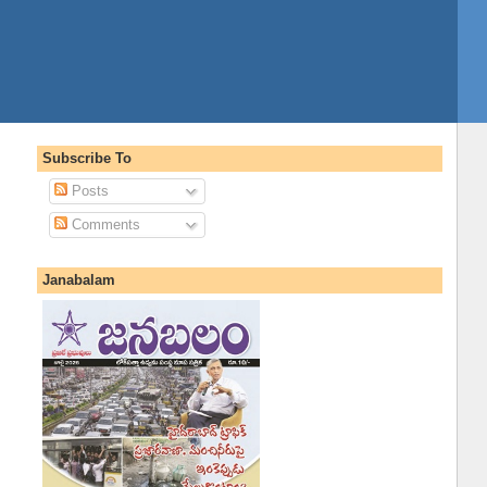
Subscribe To
Posts
Comments
Janabalam