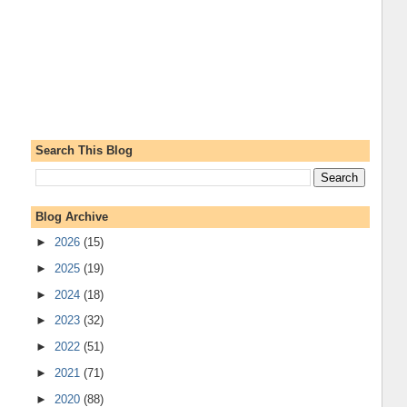
Search This Blog
Blog Archive
►
2026
(15)
►
2025
(19)
►
2024
(18)
►
2023
(32)
►
2022
(51)
►
2021
(71)
►
2020
(88)