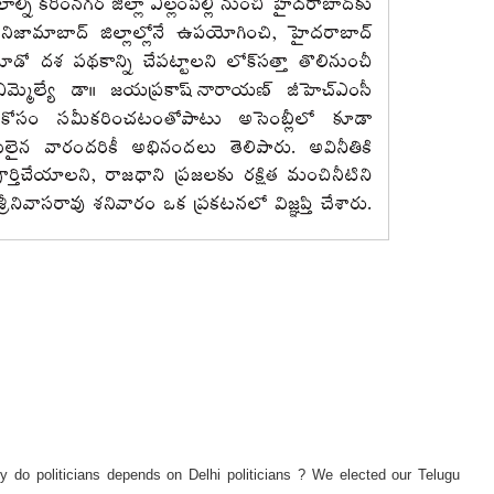
 do politicians depends on Delhi politicians ? We elected our Telugu