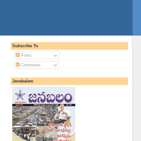
Subscribe To
Posts
Comments
Janabalam