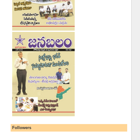
Followers