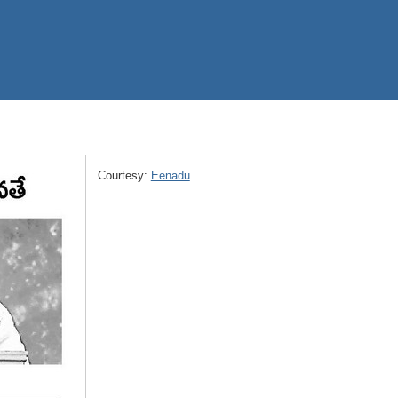
Courtesy:
Eenadu