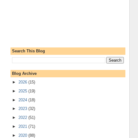
Search This Blog
Blog Archive
►
2026
(15)
►
2025
(19)
►
2024
(18)
►
2023
(32)
►
2022
(51)
►
2021
(71)
►
2020
(88)