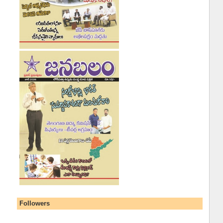
Followers