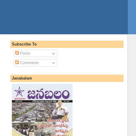
Subscribe To
Posts
Comments
Janabalam