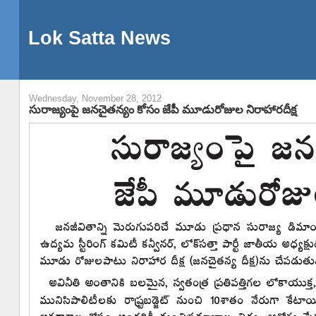
Lok Satta News
Wednesday, November 28, 2012
సురాజ్యంపై జనచైతన్యం కోసం జేపీ మూడురోజుల నిరాహారదీక్ష