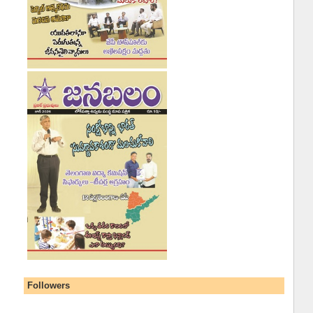
Followers