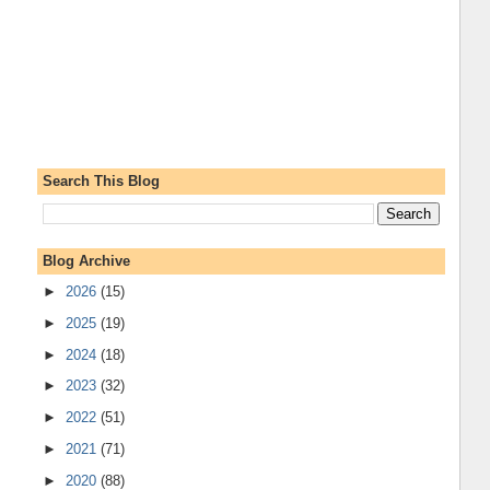
Search This Blog
Blog Archive
►
2026
(15)
►
2025
(19)
►
2024
(18)
►
2023
(32)
►
2022
(51)
►
2021
(71)
►
2020
(88)