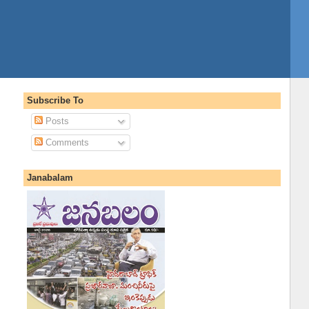
Subscribe To
Posts
Comments
Janabalam