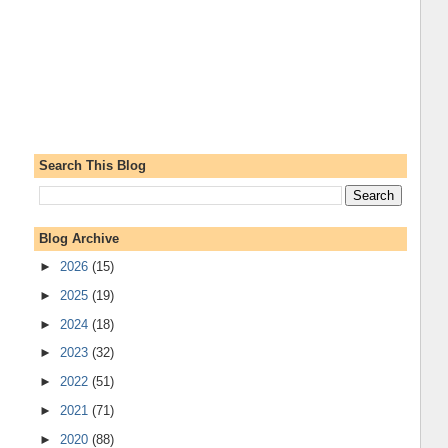
Search This Blog
Blog Archive
►
2026
(15)
►
2025
(19)
►
2024
(18)
►
2023
(32)
►
2022
(51)
►
2021
(71)
►
2020
(88)