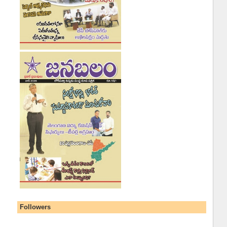
Followers