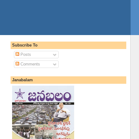
Subscribe To
Posts
Comments
Janabalam