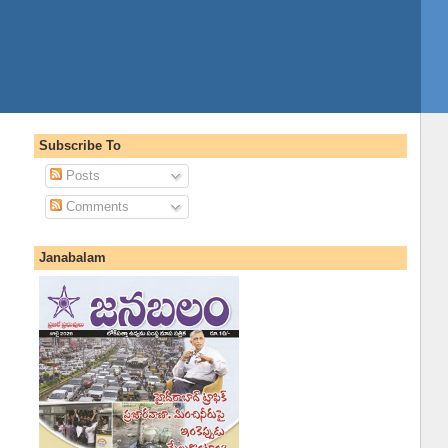
Subscribe To
Posts
Comments
Janabalam