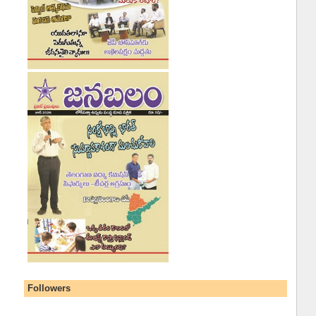
Followers