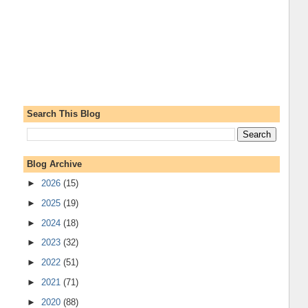
Search This Blog
Blog Archive
►
2026
(15)
►
2025
(19)
►
2024
(18)
►
2023
(32)
►
2022
(51)
►
2021
(71)
►
2020
(88)