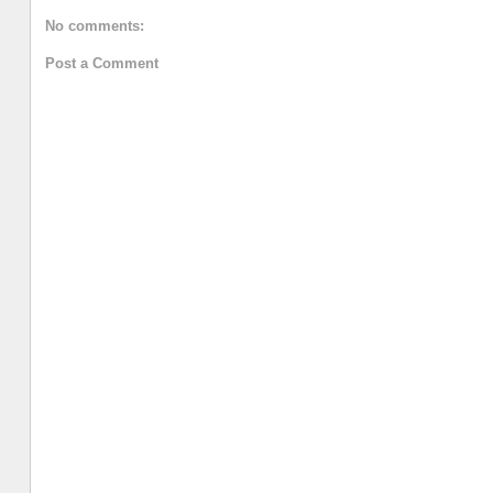
No comments:
Post a Comment