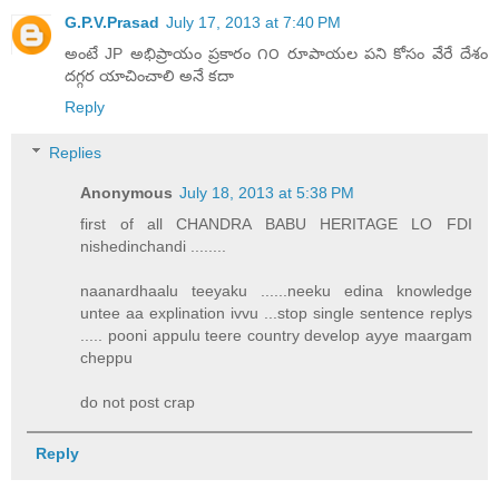
G.P.V.Prasad
July 17, 2013 at 7:40 PM
అంటే JP అభిప్రాయం ప్రకారం ౧౦ రూపాయల పని కోసం వేరే దేశం
దగ్గర యాచించాలి అనే కదా
Reply
Replies
Anonymous
July 18, 2013 at 5:38 PM
first of all CHANDRA BABU HERITAGE LO FDI
nishedinchandi ........
naanardhaalu teeyaku ......neeku edina knowledge
untee aa explination ivvu ...stop single sentence replys
..... pooni appulu teere country develop ayye maargam
cheppu
do not post crap
Reply