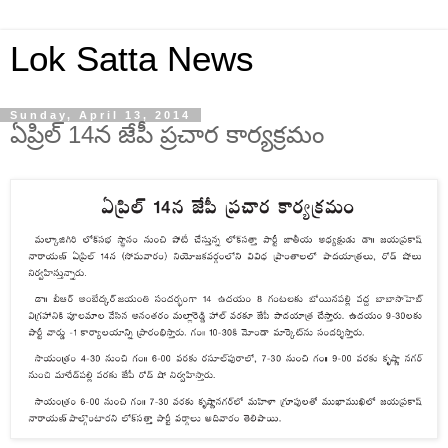
Lok Satta News
Sunday, April 13, 2014
ఏప్రిల్ 14న జేపీ ప్రచార కార్యక్రమం