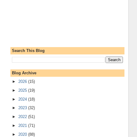
Search This Blog
Blog Archive
►
2026
(15)
►
2025
(19)
►
2024
(18)
►
2023
(32)
►
2022
(51)
►
2021
(71)
►
2020
(88)