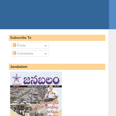
Subscribe To
Posts
Comments
Janabalam