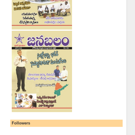
Followers