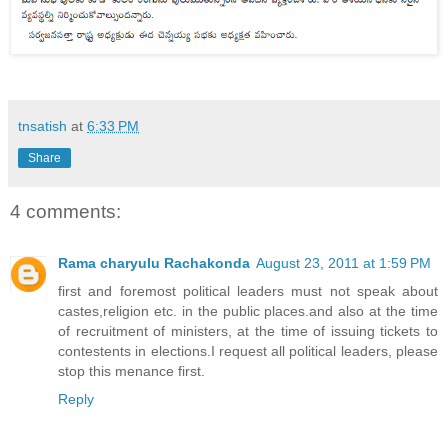
tnsatish
at
6:33 PM
Share
4 comments:
Rama charyulu Rachakonda
August 23, 2011 at 1:59 PM
first and foremost political leaders must not speak about
castes,religion etc. in the public places.and also at the time
of recruitment of ministers, at the time of issuing tickets to
contestents in elections.I request all political leaders, please
stop this menance first.
Reply