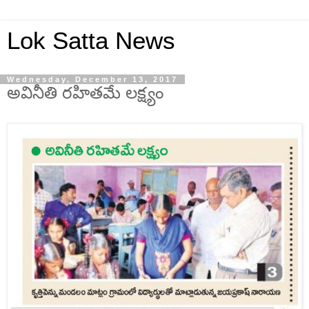
Lok Satta News
Wednesday, December 13, 2017
అవినీతి రహితమే లక్ష్యం