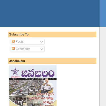
Subscribe To
Posts
Comments
Janabalam