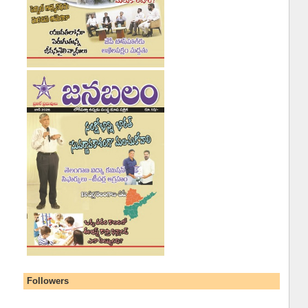
Followers