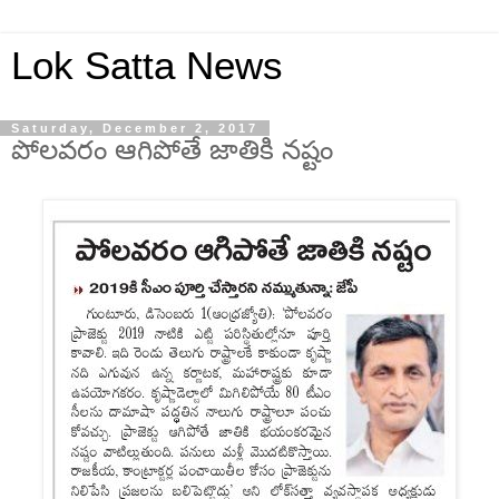
Lok Satta News
Saturday, December 2, 2017
పోలవరం ఆగిపోతే జాతికి నష్టం