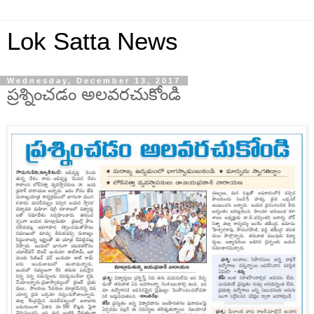
Lok Satta News
Wednesday, December 13, 2017
ప్రశ్నించడం అలవరచుకోండి