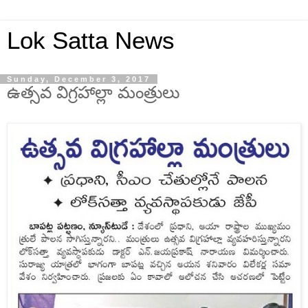
Lok Satta News
Sunday, December 3, 2017
ఉత్సవ విగ్రహాల్లా మంత్రులు