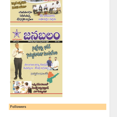
Followers