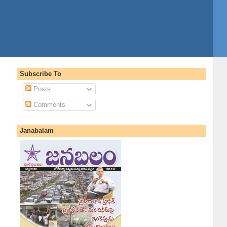
Subscribe To
Posts
Comments
Janabalam