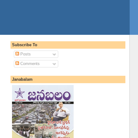
Subscribe To
Posts
Comments
Janabalam