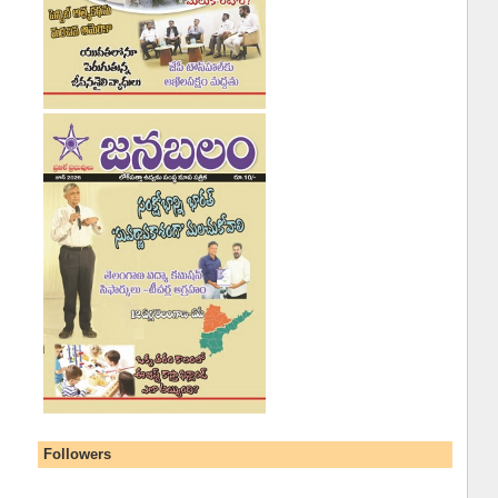
Followers