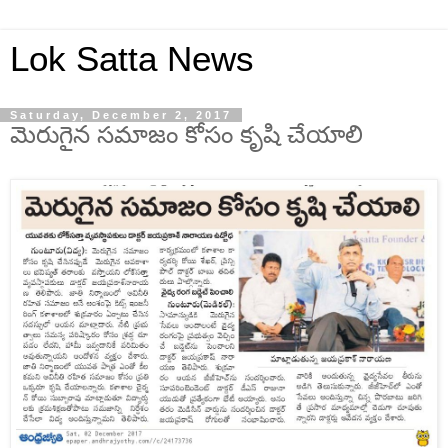
Lok Satta News
Saturday, December 2, 2017
మెరుగైన సమాజం కోసం కృషి చేయాలి